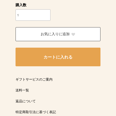
購入数
お気に入りに追加
カートに入れる
ギフトサービスのご案内
送料一覧
返品について
特定商取引法に基づく表記