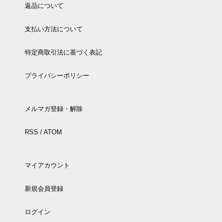
返品について
支払い方法について
特定商取引法に基づく表記
プライバシーポリシー
メルマガ登録・解除
RSS
/
ATOM
マイアカウント
新規会員登録
ログイン