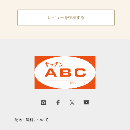
レビューを投稿する
配送・送料について