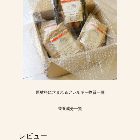
原材料に含まれるアレルギー物質一覧
栄養成分一覧
レビュー