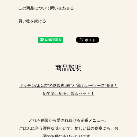
この商品について問い合わせる
買い物を続ける
商品説明
キッチンABCの“名物焼肉3種”と“黒カレーソース”をまと
めて楽しめる、贅沢セット！
どれも創業から愛され続ける定番メニュー。
ごはんに合う濃厚な味わいで、忙しい日の食卓にも、お
酒のお供にもぴったりです。