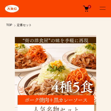
0
TOP
定番セット