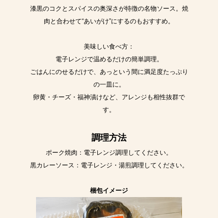
漆黒のコクとスパイスの奥深さが特徴の名物ソース。焼
肉と合わせて“あいがけ”にするのもおすすめ。
美味しい食べ方：
電子レンジで温めるだけの簡単調理。
ごはんにのせるだけで、あっという間に満足度たっぷり
の一皿に。
卵黄・チーズ・福神漬けなど、アレンジも相性抜群で
す。
調理方法
ポーク焼肉：電子レンジ調理してください。
黒カレーソース：電子レンジ・湯煎調理してください。
梱包イメージ