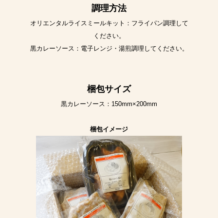
調理方法
オリエンタルライスミールキット：フライパン調理して
ください。
黒カレーソース：電子レンジ・湯煎調理してください。
梱包サイズ
黒カレーソース：150mm×200mm
梱包イメージ