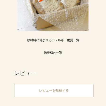
原材料に含まれるアレルギー物質一覧
栄養成分一覧
レビュー
レビューを投稿する