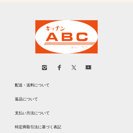
配送・送料について
返品について
支払い方法について
特定商取引法に基づく表記