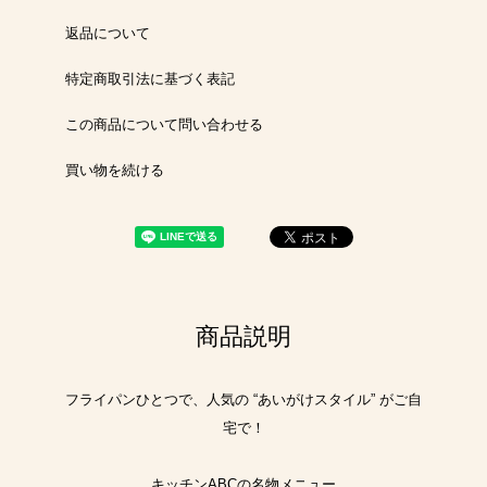
返品について
特定商取引法に基づく表記
この商品について問い合わせる
買い物を続ける
商品説明
フライパンひとつで、人気の “あいがけスタイル” がご自
宅で！
キッチンABCの名物メニュー