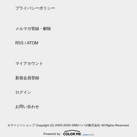
プライバシーポリシー
メルマガ登録・解除
RSS
/
ATOM
マイアカウント
新規会員登録
ログイン
お問い合わせ
カラーミーショップ
Copyright (C) 2005-2026
GMOペパボ株式会社
All Rights Reserved.
Powered by