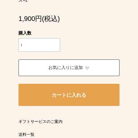
1,900円(税込)
購入数
お気に入りに追加
カートに入れる
ギフトサービスのご案内
送料一覧