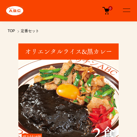
0
TOP
定番セット