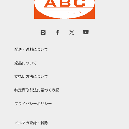
配送・送料について
返品について
支払い方法について
特定商取引法に基づく表記
プライバシーポリシー
メルマガ登録・解除